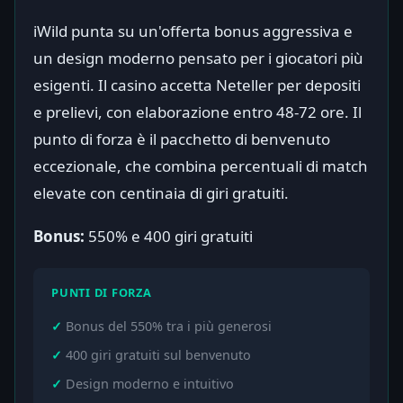
iWild punta su un'offerta bonus aggressiva e
un design moderno pensato per i giocatori più
esigenti. Il casino accetta Neteller per depositi
e prelievi, con elaborazione entro 48-72 ore. Il
punto di forza è il pacchetto di benvenuto
eccezionale, che combina percentuali di match
elevate con centinaia di giri gratuiti.
Bonus:
550% e 400 giri gratuiti
PUNTI DI FORZA
Bonus del 550% tra i più generosi
400 giri gratuiti sul benvenuto
Design moderno e intuitivo