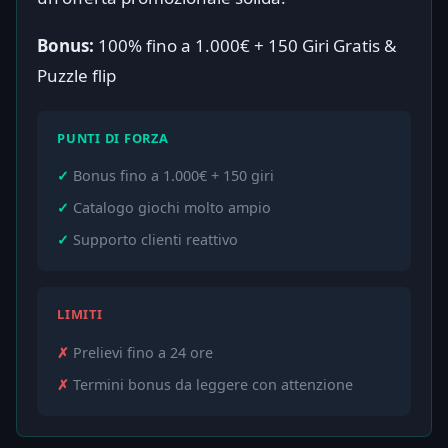
Bonus:
100% fino a 1.000€ + 150 Giri Gratis &
Puzzle flip
PUNTI DI FORZA
Bonus fino a 1.000€ + 150 giri
Catalogo giochi molto ampio
Supporto clienti reattivo
LIMITI
Prelievi fino a 24 ore
Termini bonus da leggere con attenzione