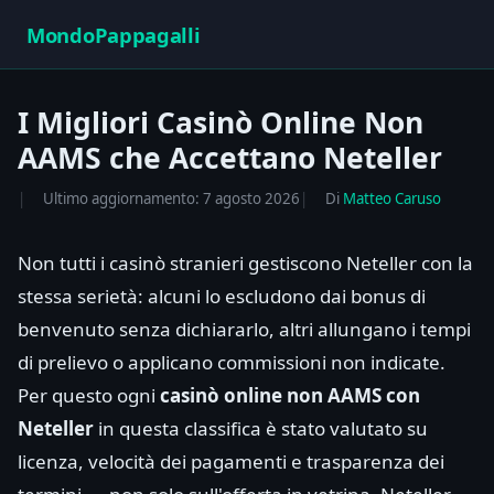
MondoPappagalli
I Migliori Casinò Online Non
AAMS che Accettano Neteller
Ultimo aggiornamento: 7 agosto 2026
Di
Matteo Caruso
Non tutti i casinò stranieri gestiscono Neteller con la
stessa serietà: alcuni lo escludono dai bonus di
benvenuto senza dichiararlo, altri allungano i tempi
di prelievo o applicano commissioni non indicate.
Per questo ogni
casinò online non AAMS con
Neteller
in questa classifica è stato valutato su
licenza, velocità dei pagamenti e trasparenza dei