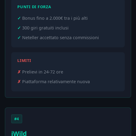
PUNTI DI FORZA
Bonus fino a 2.000€ tra i più alti
300 giri gratuiti inclusi
Neteller accettato senza commissioni
LIMITI
Prelievi in 24-72 ore
Piattaforma relativamente nuova
#4
iWild