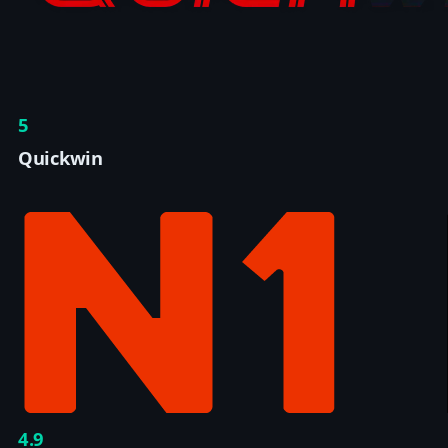
5
Quickwin
4.9