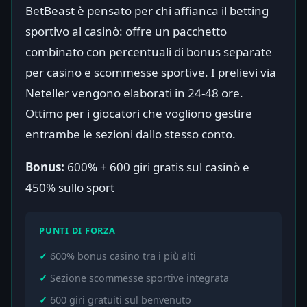
BetBeast è pensato per chi affianca il betting
sportivo al casinò: offre un pacchetto
combinato con percentuali di bonus separate
per casino e scommesse sportive. I prelievi via
Neteller vengono elaborati in 24-48 ore.
Ottimo per i giocatori che vogliono gestire
entrambe le sezioni dallo stesso conto.
Bonus:
600% + 600 giri gratis sul casinò e
450% sullo sport
PUNTI DI FORZA
600% bonus casino tra i più alti
Sezione scommesse sportive integrata
600 giri gratuiti sul benvenuto