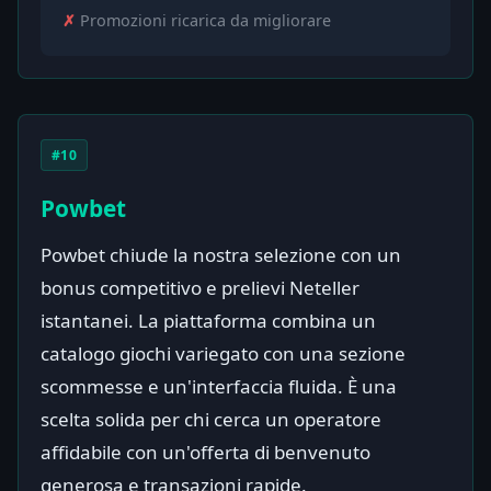
Promozioni ricarica da migliorare
#10
Powbet
Powbet chiude la nostra selezione con un
bonus competitivo e prelievi Neteller
istantanei. La piattaforma combina un
catalogo giochi variegato con una sezione
scommesse e un'interfaccia fluida. È una
scelta solida per chi cerca un operatore
affidabile con un'offerta di benvenuto
generosa e transazioni rapide.