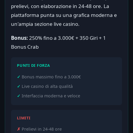
prelievi, con elaborazione in 24-48 ore. La
piattaforma punta su una grafica moderna e
un'ampia sezione live casino.
Bonus:
250% fino a 3.000€ + 350 Giri + 1
Bonus Crab
PUNTI DI FORZA
Bonus massimo fino a 3.000€
Live casino di alta qualità
Interfaccia moderna e veloce
LIMITI
Prelievi in 24-48 ore