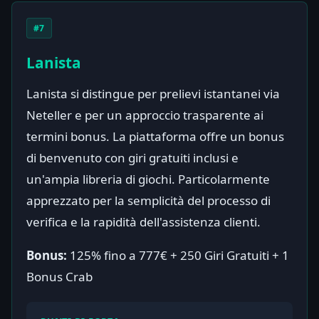
#7
Lanista
Lanista si distingue per prelievi istantanei via
Neteller e per un approccio trasparente ai
termini bonus. La piattaforma offre un bonus
di benvenuto con giri gratuiti inclusi e
un'ampia libreria di giochi. Particolarmente
apprezzato per la semplicità del processo di
verifica e la rapidità dell'assistenza clienti.
Bonus:
125% fino a 777€ + 250 Giri Gratuiti + 1
Bonus Crab