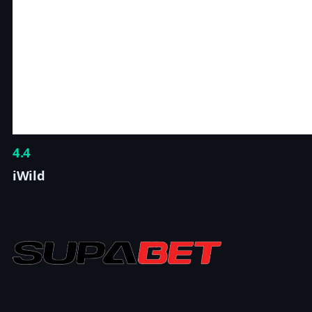
4.4
iWild